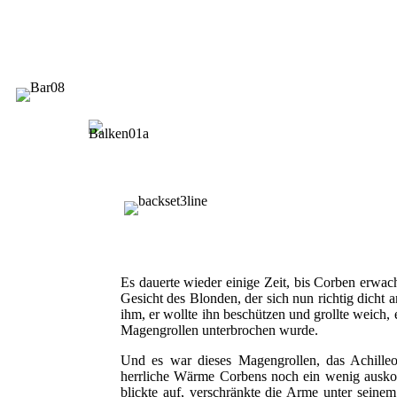
Es dauerte wieder einige Zeit, bis Corben erwach
Gesicht des Blonden, der sich nun richtig dicht a
ihm, er wollte ihn beschützen und grollte weich,
Magengrollen unterbrochen wurde.
Und es war dieses Magengrollen, das Achilleo
herrliche Wärme Corbens noch ein wenig auskos
blickte auf, verschränkte die Arme unter sein