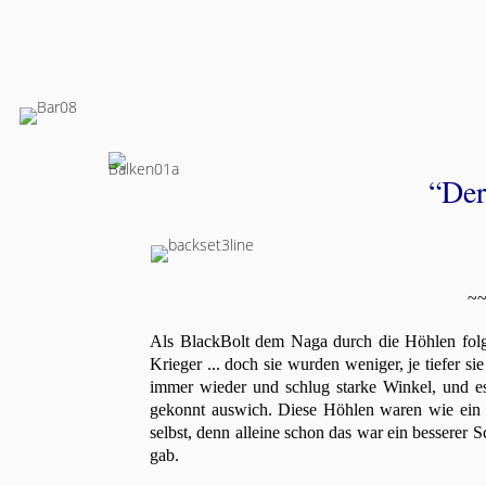
“Der
~~
Als BlackBolt dem Naga durch die Höhlen folgte
Krieger ... doch sie wurden weniger, je tiefer s
immer wieder und schlug starke Winkel, und e
gekonnt auswich. Diese Höhlen waren wie ein ri
selbst, denn alleine schon das war ein besserer 
gab.