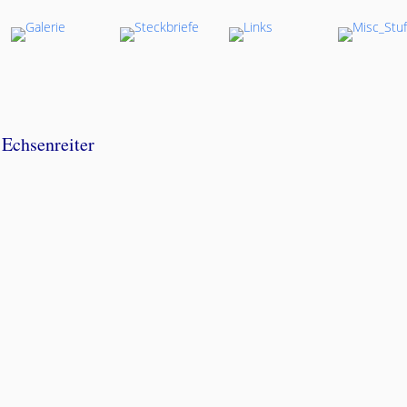
Echsenreiter